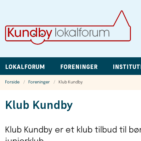
LOKALFORUM
FORENINGER
INSTITUT
Forside
Foreninger
Klub Kundby
Klub Kundby
Klub Kundby er et klub tilbud til bø