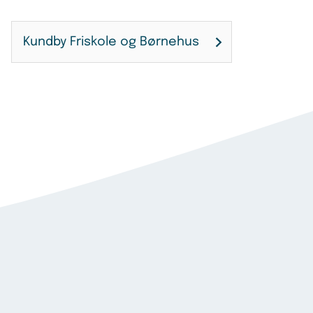
Kundby Friskole og Børnehus