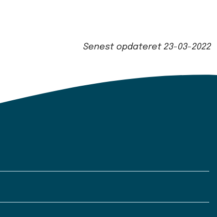
Senest opdateret
23-03-2022