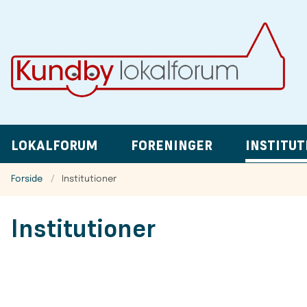
LOKALFORUM
FORENINGER
INSTITUT
Forside
Institutioner
Institutioner